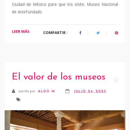
Ciudad de México para que los visite. Museo Nacional
de ArteFundado
LEER MÁS
COMPARTIR :
El valor de los museos
escrito por
ALDO M
JULIO 24, 2023