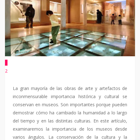
1
2
La gran mayoría de las obras de arte y artefactos de
inconmensurable importancia histórica y cultural se
conservan en museos. Son importantes porque pueden
demostrar cómo ha cambiado la humanidad a lo largo
del tiempo y en las distintas culturas. En este artículo,
examinaremos la importancia de los museos desde
varios ángulos. La conservación de la cultura y la