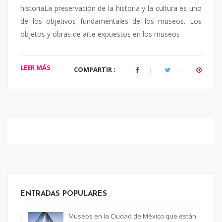
historiaLa preservación de la historia y la cultura es uno
de los objetivos fundamentales de los museos. Los
objetos y obras de arte expuestos en los museos
LEER MÁS
COMPARTIR :
ENTRADAS POPULARES
Museos en la Ciudad de México que están