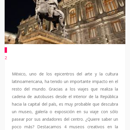
1
2
México, uno de los epicentros del arte y la cultura
latinoamericana, ha tenido un importante impacto en el
resto del mundo. Gracias a los viajes que realiza la
cadena de autobuses desde el interior de la República
hacia la capital del país, es muy probable que descubra
un museo, galería o exposición en su viaje con sólo
pasear por sus andadores del centro. ¿Quiere saber un
poco más? Destacamos 4 museos creativos en la