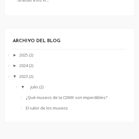
ARCHIVO DEL BLOG
2025
(2)
►
2024
(2)
►
2023
(2)
▼
julio
(2)
▼
¿Qué museos de la CDMX son imperdibles?
El valor de los museos